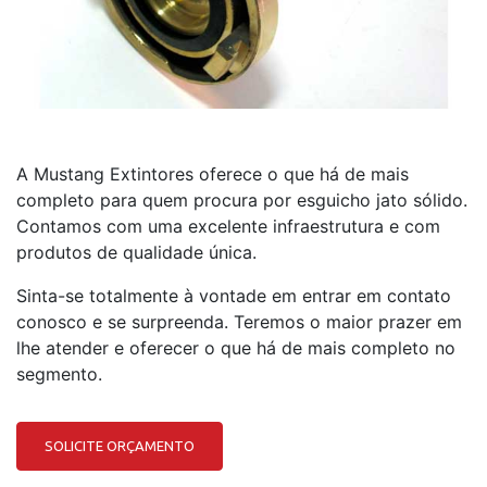
A Mustang Extintores oferece o que há de mais
completo para quem procura por esguicho jato sólido.
Contamos com uma excelente infraestrutura e com
produtos de qualidade única.
Sinta-se totalmente à vontade em entrar em contato
conosco e se surpreenda. Teremos o maior prazer em
lhe atender e oferecer o que há de mais completo no
segmento.
SOLICITE ORÇAMENTO