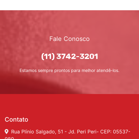
Fale Conosco
(11) 3742-3201
Estamos sempre prontos para melhor atendê-los.
Contato
Rua Plínio Salgado, 51 - Jd. Peri Peri- CEP: 05537-
080